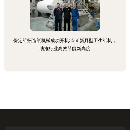
保定维拓造纸机械成功开机3550新月型卫生纸机，
助推行业高效节能新高度