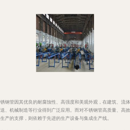
不锈钢管因其优良的耐腐蚀性、高强度和美观外观，在建筑、流
输送、机械制造等行业得到广泛应用。而对不锈钢管高质量、高
率生产的支撑，则依赖于先进的生产设备与集成生产线。