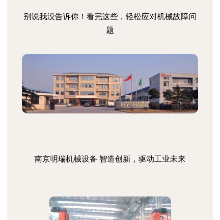
别说我没告诉你！看完这些，轻松应对机械故障问
题
南京明瑞机械设备 智造创新，驱动工业未来